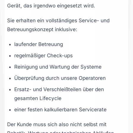
Gerät, das irgendwo eingesetzt wird.
Sie erhalten ein vollständiges Service- und
Betreuungskonzept inklusive:
laufender Betreuung
regelmäßiger Check-ups
Reinigung und Wartung der Systeme
Überprüfung durch unsere Operatoren
Ersatz- und Verschleißteilen über den
gesamten Lifecycle
einer festen kalkulierbaren Servicerate
Der Kunde muss sich also nicht selbst mit