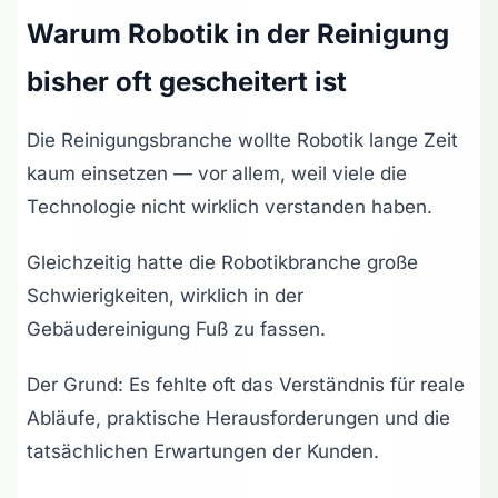
Warum Robotik in der Reinigung
bisher oft gescheitert ist
Die Reinigungsbranche wollte Robotik lange Zeit
kaum einsetzen — vor allem, weil viele die
Technologie nicht wirklich verstanden haben.
Gleichzeitig hatte die Robotikbranche große
Schwierigkeiten, wirklich in der
Gebäudereinigung Fuß zu fassen.
Der Grund: Es fehlte oft das Verständnis für reale
Abläufe, praktische Herausforderungen und die
tatsächlichen Erwartungen der Kunden.