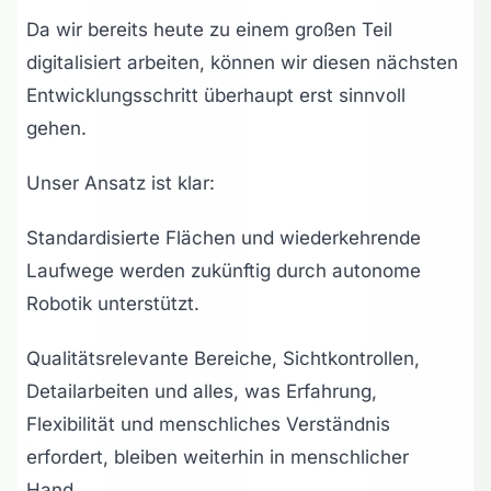
Da wir bereits heute zu einem großen Teil
digitalisiert arbeiten, können wir diesen nächsten
Entwicklungsschritt überhaupt erst sinnvoll
gehen.
Unser Ansatz ist klar:
Standardisierte Flächen und wiederkehrende
Laufwege werden zukünftig durch autonome
Robotik unterstützt.
Qualitätsrelevante Bereiche, Sichtkontrollen,
Detailarbeiten und alles, was Erfahrung,
Flexibilität und menschliches Verständnis
erfordert, bleiben weiterhin in menschlicher
Hand.