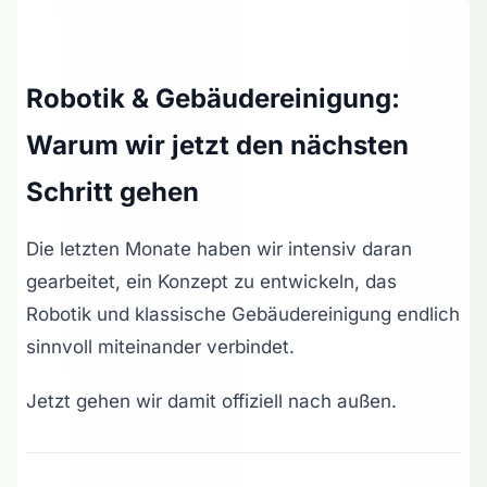
Robotik & Gebäudereinigung:
Warum wir jetzt den nächsten
Schritt gehen
Die letzten Monate haben wir intensiv daran
gearbeitet, ein Konzept zu entwickeln, das
Robotik und klassische Gebäudereinigung endlich
sinnvoll miteinander verbindet.
Jetzt gehen wir damit offiziell nach außen.