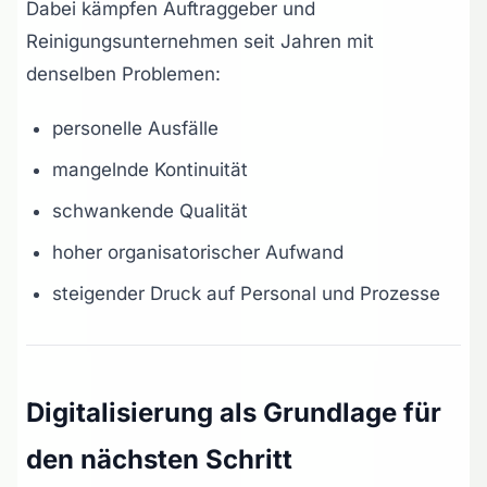
Dabei kämpfen Auftraggeber und
Reinigungsunternehmen seit Jahren mit
denselben Problemen:
personelle Ausfälle
mangelnde Kontinuität
schwankende Qualität
hoher organisatorischer Aufwand
steigender Druck auf Personal und Prozesse
Digitalisierung als Grundlage für
den nächsten Schritt