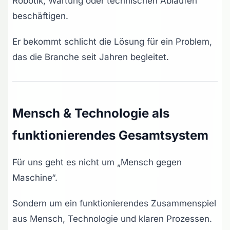
Robotik, Wartung oder technischen Abläufen
beschäftigen.
Er bekommt schlicht die Lösung für ein Problem,
das die Branche seit Jahren begleitet.
Mensch & Technologie als
funktionierendes Gesamtsystem
Für uns geht es nicht um „Mensch gegen
Maschine“.
Sondern um ein funktionierendes Zusammenspiel
aus Mensch, Technologie und klaren Prozessen.