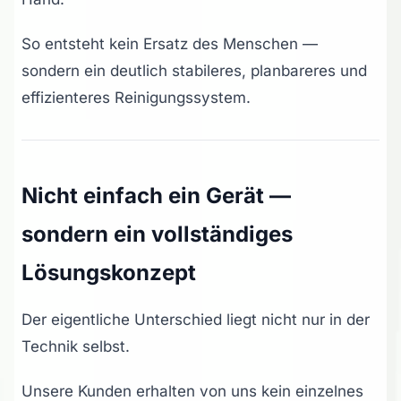
So entsteht kein Ersatz des Menschen —
sondern ein deutlich stabileres, planbareres und
effizienteres Reinigungssystem.
Nicht einfach ein Gerät —
sondern ein vollständiges
Lösungskonzept
Der eigentliche Unterschied liegt nicht nur in der
Technik selbst.
Unsere Kunden erhalten von uns kein einzelnes