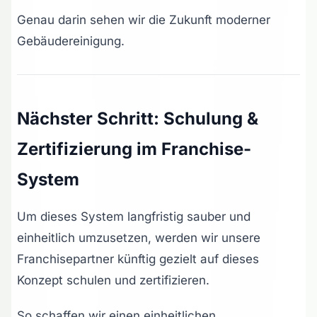
Genau darin sehen wir die Zukunft moderner
Gebäudereinigung.
Nächster Schritt: Schulung &
Zertifizierung im Franchise-
System
Um dieses System langfristig sauber und
einheitlich umzusetzen, werden wir unsere
Franchisepartner künftig gezielt auf dieses
Konzept schulen und zertifizieren.
So schaffen wir einen einheitlichen