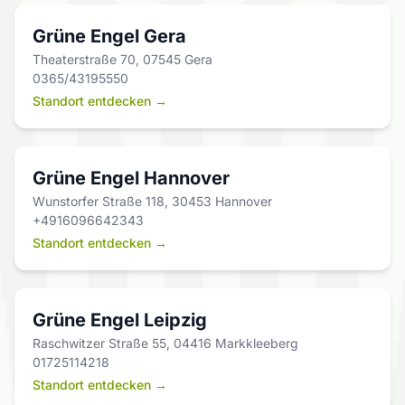
Grüne Engel Gera
Theaterstraße 70, 07545 Gera
0365/43195550
Standort entdecken →
Grüne Engel Hannover
Wunstorfer Straße 118, 30453 Hannover
+4916096642343
Standort entdecken →
Grüne Engel Leipzig
Raschwitzer Straße 55, 04416 Markkleeberg
01725114218
Standort entdecken →