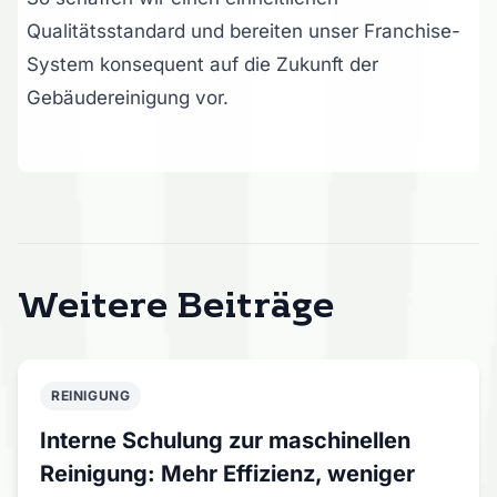
Qualitätsstandard und bereiten unser Franchise-
System konsequent auf die Zukunft der
Gebäudereinigung vor.
Weitere Beiträge
REINIGUNG
Interne Schulung zur maschinellen
Reinigung: Mehr Effizienz, weniger