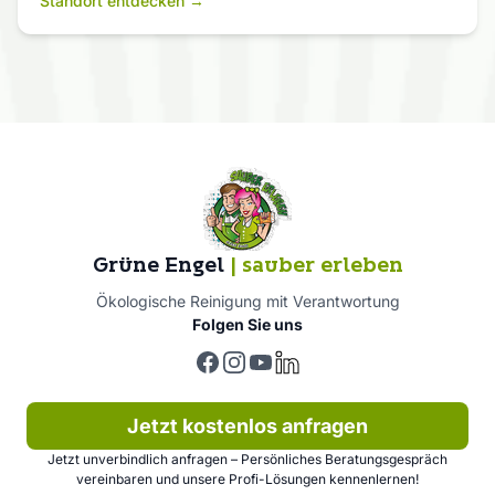
Standort entdecken →
Grüne Engel
| sauber erleben
Ökologische Reinigung mit Verantwortung
Folgen Sie uns
Facebook
Instagram
YouTube
LinkedIn
Jetzt kostenlos anfragen
Jetzt unverbindlich anfragen – Persönliches Beratungsgespräch
vereinbaren und unsere Profi-Lösungen kennenlernen!