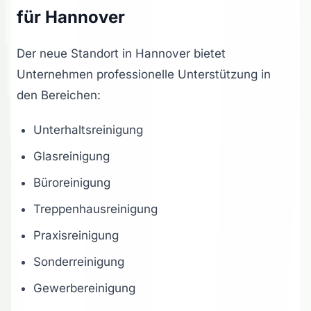
für Hannover
Der neue Standort in Hannover bietet
Unternehmen professionelle Unterstützung in
den Bereichen:
Unterhaltsreinigung
Glasreinigung
Büroreinigung
Treppenhausreinigung
Praxisreinigung
Sonderreinigung
Gewerbereinigung