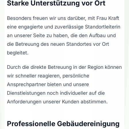
Starke Unterstützung vor Ort
Besonders freuen wir uns darüber, mit Frau Kraft
eine engagierte und zuverlässige Standortleiterin
an unserer Seite zu haben, die den Aufbau und
die Betreuung des neuen Standortes vor Ort
begleitet.
Durch die direkte Betreuung in der Region können
wir schneller reagieren, persönliche
Ansprechpartner bieten und unsere
Dienstleistungen noch individueller auf die
Anforderungen unserer Kunden abstimmen.
Professionelle Gebäudereinigung