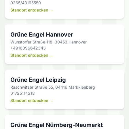
0365/43195550
Standort entdecken →
Grüne Engel Hannover
Wunstorfer Straße 118, 30453 Hannover
+4916096642343
Standort entdecken →
Grüne Engel Leipzig
Raschwitzer Straße 55, 04416 Markkleeberg
01725114218
Standort entdecken →
Grüne Engel Nürnberg-Neumarkt