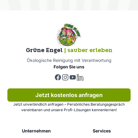
Grüne Engel
| sauber erleben
Ökologische Reinigung mit Verantwortung
Folgen Sie uns
Facebook
Instagram
YouTube
LinkedIn
Jetzt kostenlos anfragen
Jetzt unverbindlich anfragen – Persönliches Beratungsgespräch
vereinbaren und unsere Profi-Lösungen kennenlernen!
Unternehmen
Services