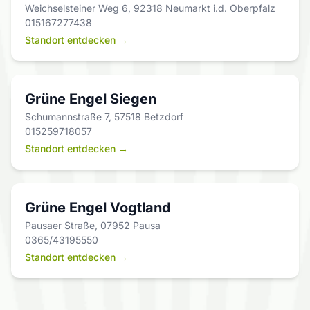
Weichselsteiner Weg 6, 92318 Neumarkt i.d. Oberpfalz
015167277438
Standort entdecken →
Grüne Engel Siegen
Schumannstraße 7, 57518 Betzdorf
015259718057
Standort entdecken →
Grüne Engel Vogtland
Pausaer Straße, 07952 Pausa
0365/43195550
Standort entdecken →