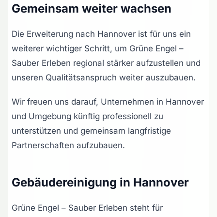
Gemeinsam weiter wachsen
Die Erweiterung nach Hannover ist für uns ein
weiterer wichtiger Schritt, um Grüne Engel –
Sauber Erleben regional stärker aufzustellen und
unseren Qualitätsanspruch weiter auszubauen.
Wir freuen uns darauf, Unternehmen in Hannover
und Umgebung künftig professionell zu
unterstützen und gemeinsam langfristige
Partnerschaften aufzubauen.
Gebäudereinigung in Hannover
Grüne Engel – Sauber Erleben steht für