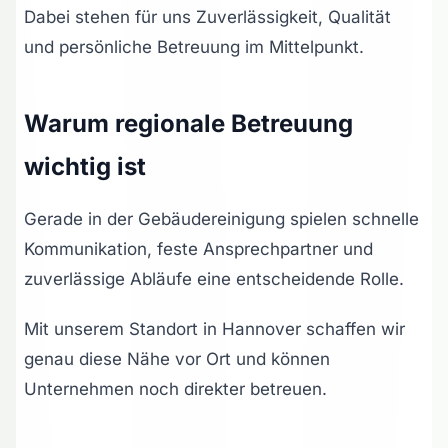
Dabei stehen für uns Zuverlässigkeit, Qualität
und persönliche Betreuung im Mittelpunkt.
Warum regionale Betreuung
wichtig ist
Gerade in der Gebäudereinigung spielen schnelle
Kommunikation, feste Ansprechpartner und
zuverlässige Abläufe eine entscheidende Rolle.
Mit unserem Standort in Hannover schaffen wir
genau diese Nähe vor Ort und können
Unternehmen noch direkter betreuen.