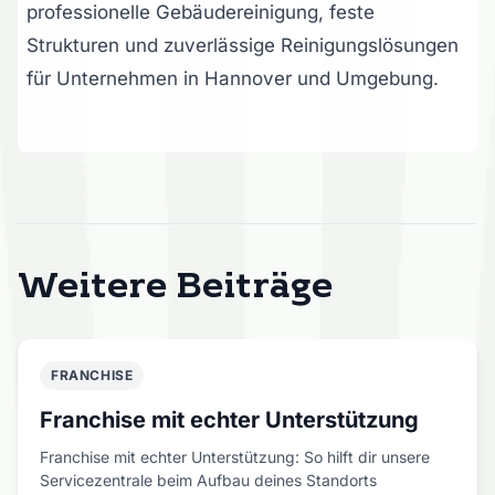
professionelle Gebäudereinigung, feste
Strukturen und zuverlässige Reinigungslösungen
für Unternehmen in Hannover und Umgebung.
Weitere Beiträge
FRANCHISE
Franchise mit echter Unterstützung
Franchise mit echter Unterstützung: So hilft dir unsere
Servicezentrale beim Aufbau deines Standorts